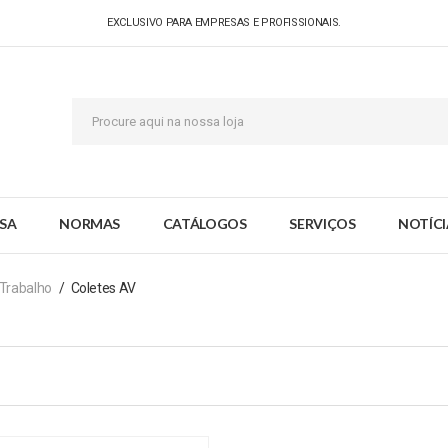
EXCLUSIVO PARA EMPRESAS E PROFISSIONAIS.
SA
NORMAS
CATÁLOGOS
SERVIÇOS
NOTÍCI
 Trabalho
Coletes AV