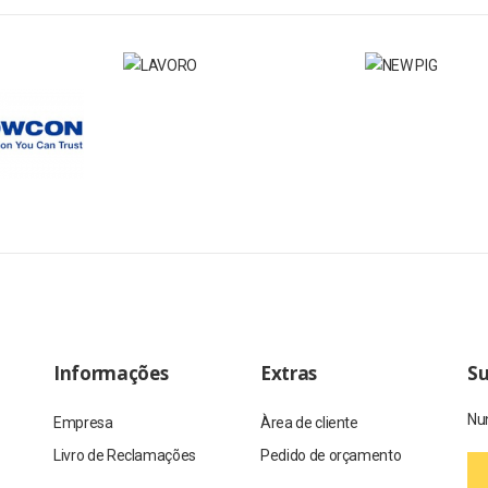
Informações
Extras
Su
Nun
Empresa
Àrea de cliente
Livro de Reclamações
Pedido de orçamento