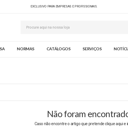
EXCLUSIVO PARA EMPRESAS E PROFISSIONAIS.
SA
NORMAS
CATÁLOGOS
SERVIÇOS
NOTÍCI
Não foram encontrados
Caso não encontre o artigo que pretende clique
aqui
e 