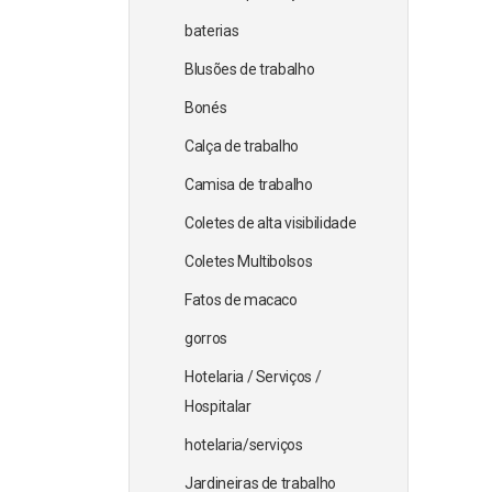
baterias
Blusões de trabalho
Bonés
Calça de trabalho
Camisa de trabalho
Coletes de alta visibilidade
Coletes Multibolsos
Fatos de macaco
gorros
Hotelaria / Serviços /
Hospitalar
hotelaria/serviços
Jardineiras de trabalho