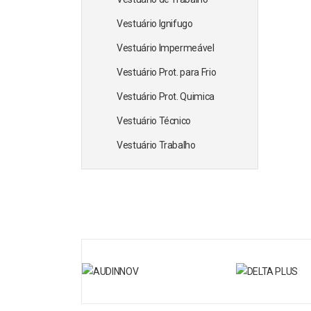
Vestuário Ignifugo
Vestuário Impermeável
Vestuário Prot. para Frio
Vestuário Prot. Quimica
Vestuário Técnico
Vestuário Trabalho