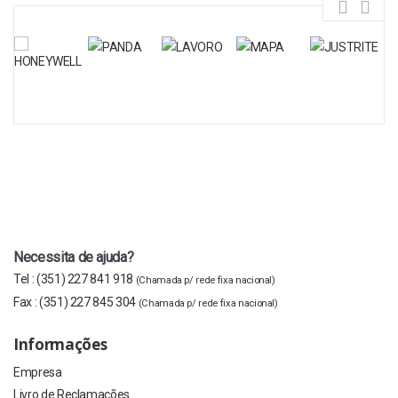
Necessita de ajuda?
Tel :
(351) 227 841 918
(Chamada p/ rede fixa nacional)
Fax :
(351) 227 845 304
(Chamada p/ rede fixa nacional)
Informações
Empresa
Livro de Reclamações