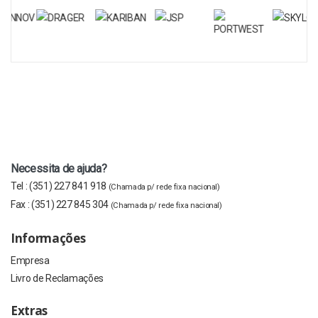
Necessita de ajuda?
Tel :
(351) 227 841 918
(Chamada p/ rede fixa nacional)
Fax :
(351) 227 845 304
(Chamada p/ rede fixa nacional)
Informações
Empresa
Livro de Reclamações
Extras