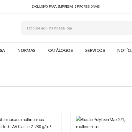
EXCLUSIVO PARA EMPRESAS E PROFISSIONAIS.
SA
NORMAS
CATÁLOGOS
SERVIÇOS
NOTÍCI