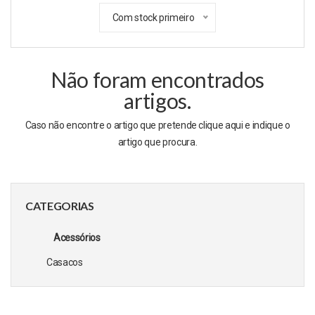
Com stock primeiro
Não foram encontrados
artigos.
Caso não encontre o artigo que pretende clique
aqui
e indique o
artigo que procura.
CATEGORIAS
Acessórios
Casacos