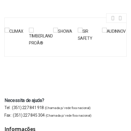
Necessita de ajuda?
Tel :
(351) 227 841 918
(Chamada p/ rede fixa nacional)
Fax :
(351) 227 845 304
(Chamada p/ rede fixa nacional)
Informações