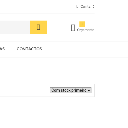
Conta
0
Orçamento
AS
CONTACTOS