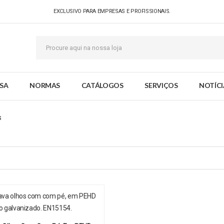
EXCLUSIVO PARA EMPRESAS E PROFISSIONAIS.
SA
NORMAS
CATÁLOGOS
SERVIÇOS
NOTÍCI
s