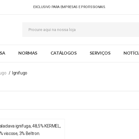
EXCLUSIVO PARA EMPRESAS E PROFISSIONAIS.
SA
NORMAS
CATÁLOGOS
SERVIÇOS
NOTÍCI
fugo
Ignifugo