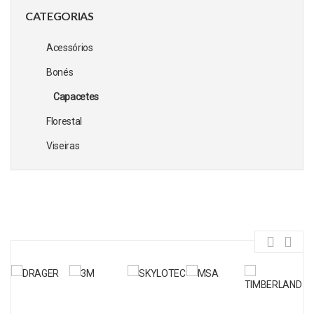
CATEGORIAS
Acessórios
Bonés
Capacetes
Florestal
Viseiras