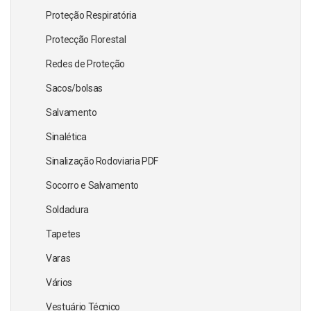
Proteção Respiratória
Protecção Florestal
Redes de Proteção
Sacos/bolsas
Salvamento
Sinalética
Sinalização Rodoviaria PDF
Socorro e Salvamento
Soldadura
Tapetes
Varas
Vários
Vestuário Técnico