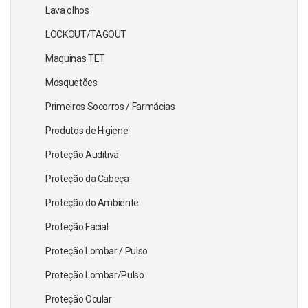
Lava olhos
LOCKOUT/TAGOUT
Maquinas TET
Mosquetões
Primeiros Socorros / Farmácias
Produtos de Higiene
Proteção Auditiva
Proteção da Cabeça
Proteção do Ambiente
Proteção Facial
Proteção Lombar / Pulso
Proteção Lombar/Pulso
Proteção Ocular