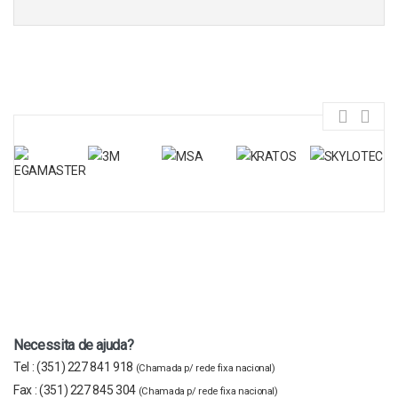
Necessita de ajuda?
Tel :
(351) 227 841 918
(Chamada p/ rede fixa nacional)
Fax :
(351) 227 845 304
(Chamada p/ rede fixa nacional)