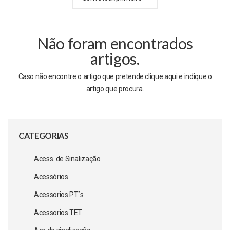
Não foram encontrados
artigos.
Caso não encontre o artigo que pretende clique
aqui
e indique o
artigo que procura.
CATEGORIAS
Acess. de Sinalização
Acessórios
Acessorios PT´s
Acessorios TET