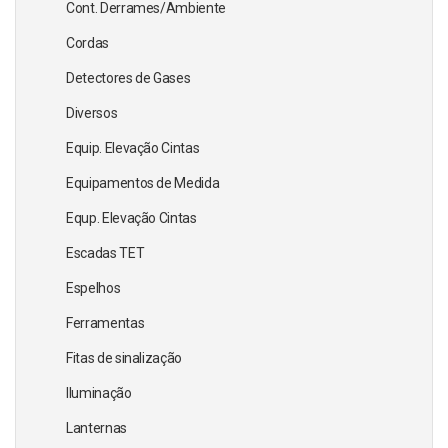
Cont. Derrames/Ambiente
Cordas
Detectores de Gases
Diversos
Equip. Elevação Cintas
Equipamentos de Medida
Equp. Elevação Cintas
Escadas TET
Espelhos
Ferramentas
Fitas de sinalização
Iluminação
Lanternas