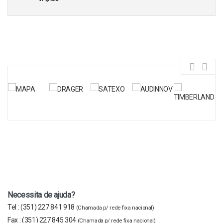
Necessita de ajuda?
Tel :
(351) 227 841 918
(Chamada p/ rede fixa nacional)
Fax :
(351) 227 845 304
(Chamada p/ rede fixa nacional)