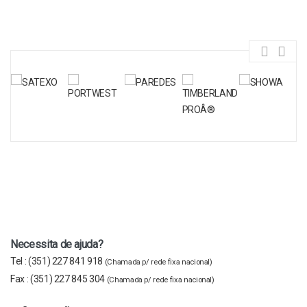
Necessita de ajuda?
Tel :
(351) 227 841 918
(Chamada p/ rede fixa nacional)
Fax :
(351) 227 845 304
(Chamada p/ rede fixa nacional)