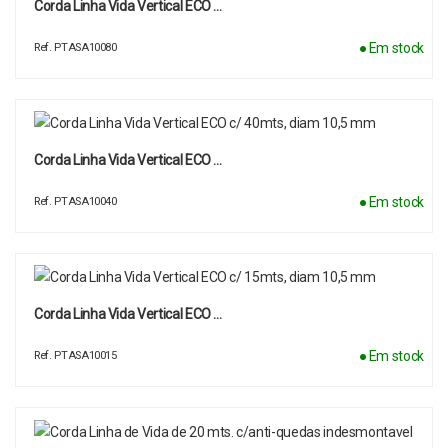
Corda Linha Vida Vertical ECO …
● Em stock
Ref. PTASA10080
Corda Linha Vida Vertical ECO …
● Em stock
Ref. PTASA10040
Corda Linha Vida Vertical ECO …
● Em stock
Ref. PTASA10015