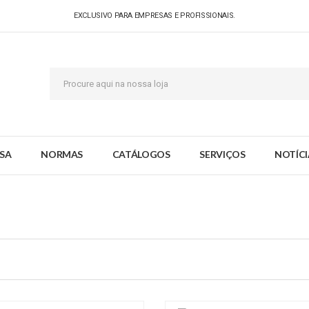
EXCLUSIVO PARA EMPRESAS E PROFISSIONAIS.
SA
NORMAS
CATÁLOGOS
SERVIÇOS
NOTÍCI