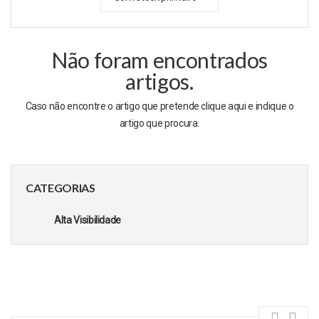
Não foram encontrados
artigos.
Caso não encontre o artigo que pretende clique
aqui
e indique o
artigo que procura.
CATEGORIAS
Alta Visibilidade