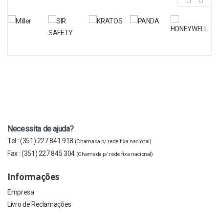
Necessita de ajuda?
Tel :
(351) 227 841 918
(Chamada p/ rede fixa nacional)
Fax :
(351) 227 845 304
(Chamada p/ rede fixa nacional)
Informações
Empresa
Livro de Reclamações