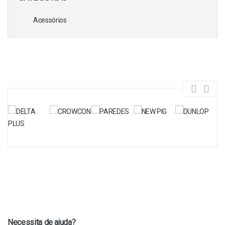
Acessórios
Necessita de ajuda?