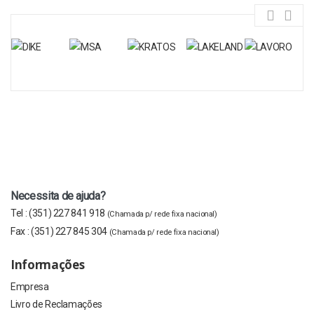
Necessita de ajuda?
Tel :
(351) 227 841 918
(Chamada p/ rede fixa nacional)
Fax :
(351) 227 845 304
(Chamada p/ rede fixa nacional)
Informações
Empresa
Livro de Reclamações