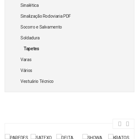
Sinalética
Sinalização Rodoviaria PDF
Socorro e Salvamento
Soldadura
Tapetes
Varas
Vários
Vestuário Técnico