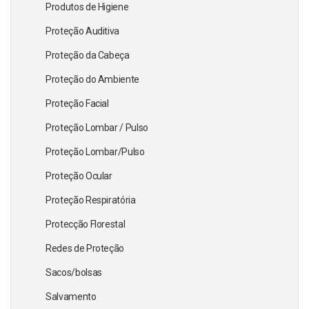
Produtos de Higiene
Proteção Auditiva
Proteção da Cabeça
Proteção do Ambiente
Proteção Facial
Proteção Lombar / Pulso
Proteção Lombar/Pulso
Proteção Ocular
Proteção Respiratória
Protecção Florestal
Redes de Proteção
Sacos/bolsas
Salvamento