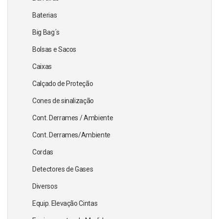
Baterias
Big Bag´s
Bolsas e Sacos
Caixas
Calçado de Proteção
Cones de sinalização
Cont. Derrames / Ambiente
Cont. Derrames/Ambiente
Cordas
Detectores de Gases
Diversos
Equip. Elevação Cintas