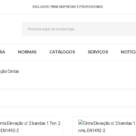
EXCLUSIVO PARA EMPRESAS E PROFISSIONAIS.
SA
NORMAS
CATÁLOGOS
SERVIÇOS
NOTÍCI
ação Cintas