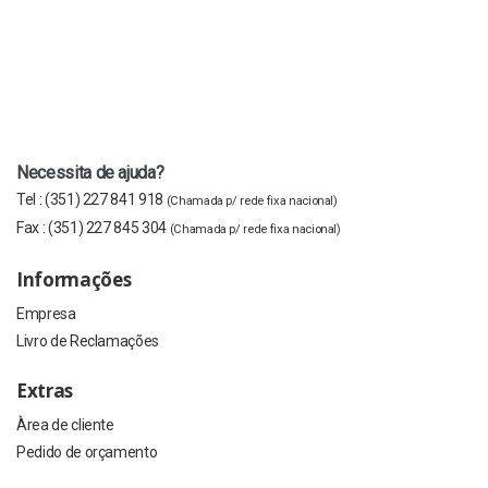
Necessita de ajuda?
Tel :
(351) 227 841 918
(Chamada p/ rede fixa nacional)
Fax :
(351) 227 845 304
(Chamada p/ rede fixa nacional)
Informações
Empresa
Livro de Reclamações
Extras
Àrea de cliente
Pedido de orçamento