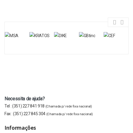
Necessita de ajuda?
Tel :
(351) 227 841 918
(Chamada p/ rede fixa nacional)
Fax :
(351) 227 845 304
(Chamada p/ rede fixa nacional)
Informações