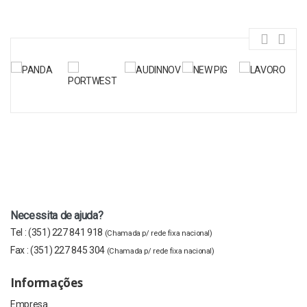
Necessita de ajuda?
Tel :
(351) 227 841 918
(Chamada p/ rede fixa nacional)
Fax :
(351) 227 845 304
(Chamada p/ rede fixa nacional)
Informações
Empresa