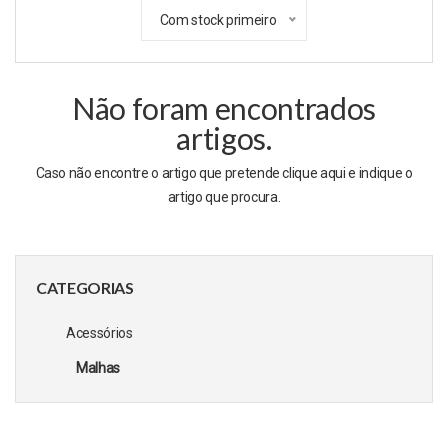
Com stock primeiro
Não foram encontrados
artigos.
Caso não encontre o artigo que pretende clique
aqui
e indique o
artigo que procura.
CATEGORIAS
Acessórios
Malhas