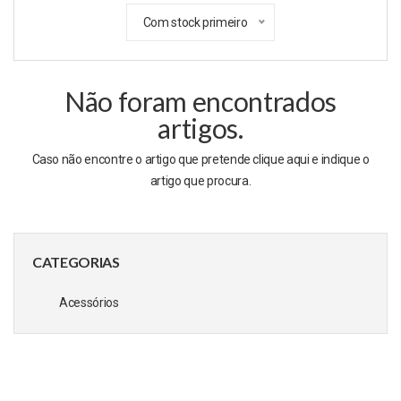
Com stock primeiro
Não foram encontrados
artigos.
Caso não encontre o artigo que pretende clique
aqui
e indique o
artigo que procura.
CATEGORIAS
Acessórios