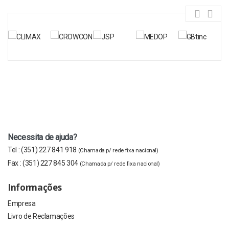
Necessita de ajuda?
Tel :
(351) 227 841 918
(Chamada p/ rede fixa nacional)
Fax :
(351) 227 845 304
(Chamada p/ rede fixa nacional)
Informações
Empresa
Livro de Reclamações