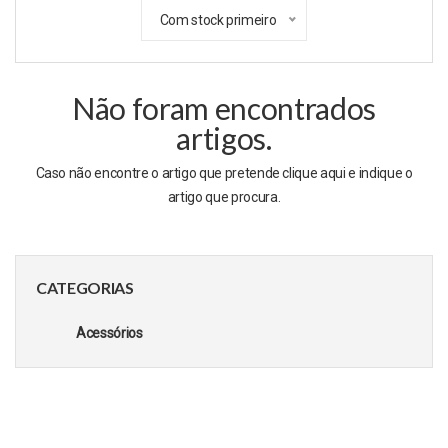
Com stock primeiro
Não foram encontrados
artigos.
Caso não encontre o artigo que pretende clique
aqui
e indique o
artigo que procura.
CATEGORIAS
Acessórios