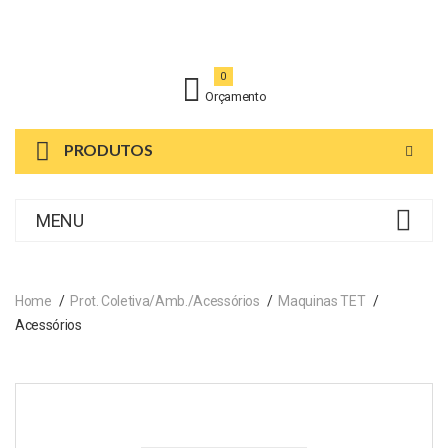
0
Orçamento
PRODUTOS
MENU
Home
Prot. Coletiva/Amb./Acessórios
Maquinas TET
Acessórios