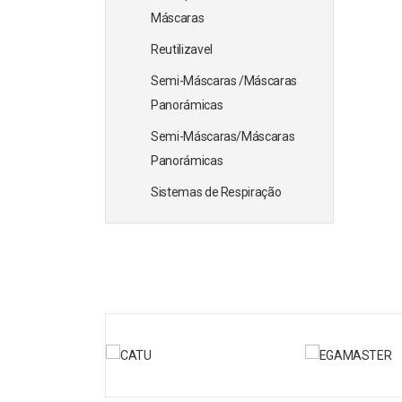
Máscaras
Reutilizavel
Semi-Máscaras /Máscaras
Panorámicas
Semi-Máscaras/Máscaras
Panorámicas
Sistemas de Respiração