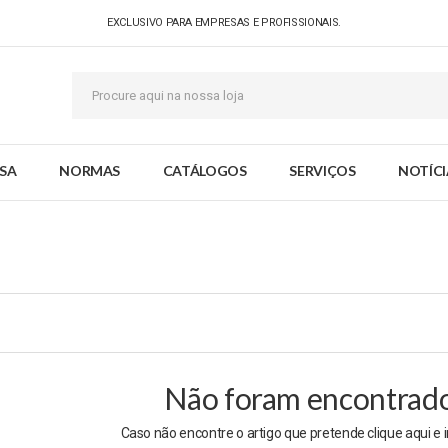
EXCLUSIVO PARA EMPRESAS E PROFISSIONAIS.
SA
NORMAS
CATÁLOGOS
SERVIÇOS
NOTÍCI
Não foram encontrados
Caso não encontre o artigo que pretende clique
aqui
e 