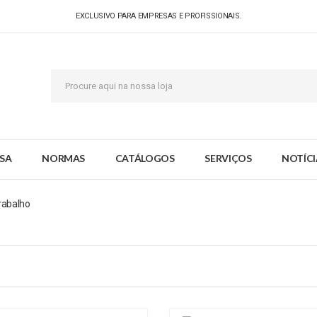
EXCLUSIVO PARA EMPRESAS E PROFISSIONAIS.
SA
NORMAS
CATÁLOGOS
SERVIÇOS
NOTÍCI
rabalho