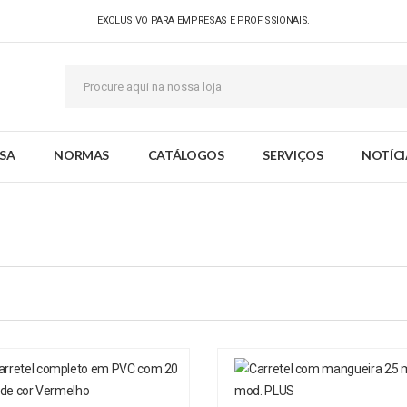
EXCLUSIVO PARA EMPRESAS E PROFISSIONAIS.
SA
NORMAS
CATÁLOGOS
SERVIÇOS
NOTÍCI