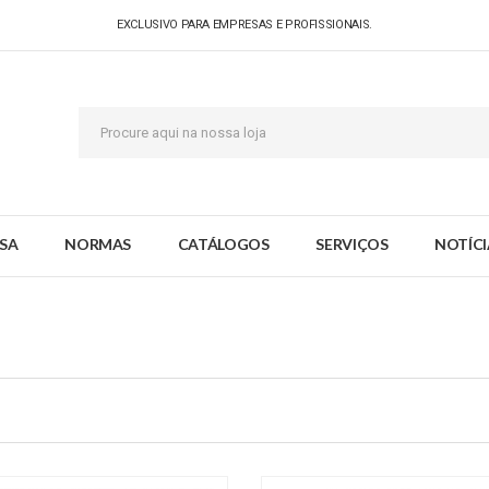
EXCLUSIVO PARA EMPRESAS E PROFISSIONAIS.
SA
NORMAS
CATÁLOGOS
SERVIÇOS
NOTÍCI