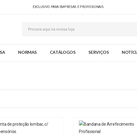
EXCLUSIVO PARA EMPRESAS E PROFISSIONAIS.
SA
NORMAS
CATÁLOGOS
SERVIÇOS
NOTÍCI