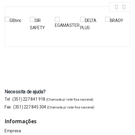
Necessita de ajuda?
Tel :
(351) 227 841 918
(Chamada p/ rede fixa nacional)
Fax :
(351) 227 845 304
(Chamada p/ rede fixa nacional)
Informações
Empresa