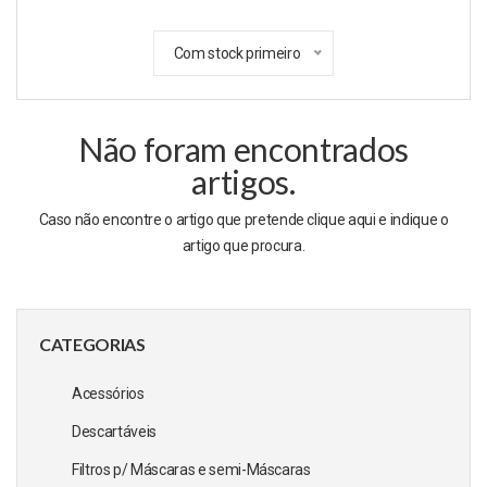
Com stock primeiro
Não foram encontrados
artigos.
Caso não encontre o artigo que pretende clique
aqui
e indique o
artigo que procura.
CATEGORIAS
Acessórios
Descartáveis
Filtros p/ Máscaras e semi-Máscaras