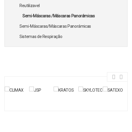
Reutilizavel
Semi-Máscaras /Máscaras Panorámicas
Semi-Máscaras/Máscaras Panorámicas
Sistemas de Respiração