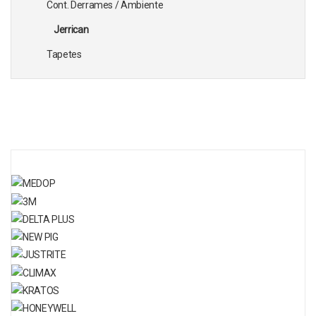
Cont. Derrames / Ambiente
Jerrican
Tapetes