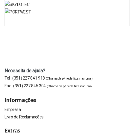
Necessita de ajuda?
Tel :
(351) 227 841 918
(Chamada p/ rede fixa nacional)
Fax :
(351) 227 845 304
(Chamada p/ rede fixa nacional)
Informações
Empresa
Livro de Reclamações
Extras