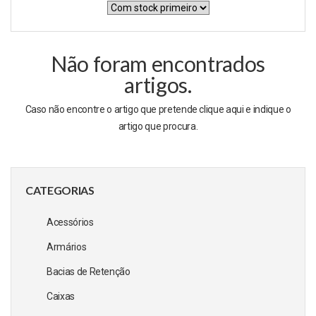
Não foram encontrados
artigos.
Caso não encontre o artigo que pretende clique
aqui
e indique o
artigo que procura.
CATEGORIAS
Acessórios
Armários
Bacias de Retenção
Caixas