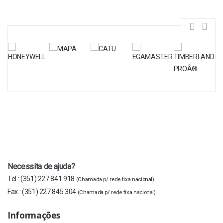
Necessita de ajuda?
Tel :
(351) 227 841 918
(Chamada p/ rede fixa nacional)
Fax :
(351) 227 845 304
(Chamada p/ rede fixa nacional)
Informações