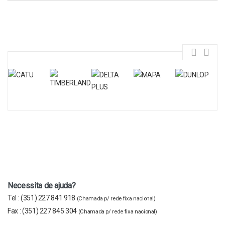
Necessita de ajuda?
Tel :
(351) 227 841 918
(Chamada p/ rede fixa nacional)
Fax :
(351) 227 845 304
(Chamada p/ rede fixa nacional)