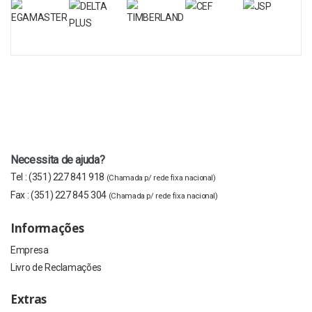
Necessita de ajuda?
Tel :
(351) 227 841 918
(Chamada p/ rede fixa nacional)
Fax :
(351) 227 845 304
(Chamada p/ rede fixa nacional)
Informações
Empresa
Livro de Reclamações
Extras