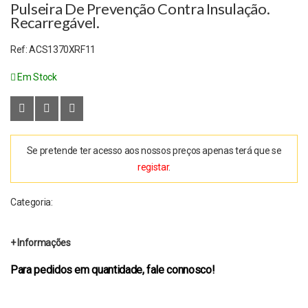
Pulseira De Prevenção Contra Insulação.
Recarregável.
Ref:
ACS1370XRF11
Em Stock
Se pretende ter acesso aos nossos preços apenas terá que se
registar
.
Categoria:
+ Informações
Para pedidos em quantidade, fale connosco!