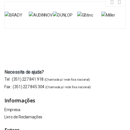
Necessita de ajuda?
Tel :
(351) 227 841 918
(Chamada p/ rede fixa nacional)
Fax :
(351) 227 845 304
(Chamada p/ rede fixa nacional)
Informações
Empresa
Livro de Reclamações