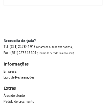
Necessita de ajuda?
Tel :
(351) 227 841 918
(Chamada p/ rede fixa nacional)
Fax :
(351) 227 845 304
(Chamada p/ rede fixa nacional)
Informações
Empresa
Livro de Reclamações
Extras
Àrea de cliente
Pedido de orçamento