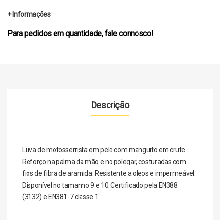
+ Informações
Para pedidos em quantidade, fale connosco!
Descrição
Luva de motosserrista em pele com manguito em crute.
Reforço na palma da mão e no polegar, costuradas com
fios de fibra de aramida. Resistente a oleos e impermeável.
Disponível no tamanho 9 e 10. Certificado pela EN388
(3132) e EN381-7 classe 1.