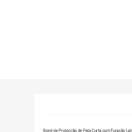
Boné de Protecção de Pala Curta com Furação Later